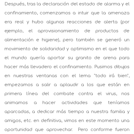
Después, tras la declaración del estado de alarma y el
confinamiento, comenzamos a intuir que la amenaza
era real y hubo algunas reacciones de alerta (por
ejemplo, el aprovisionamiento de productos de
alimentación e higiene), pero también se generó un
movimiento de solidaridad y optimismo en el que todo
el mundo quería aportar su granito de arena para
hacer más llevadero el confinamiento. Pusimos dibujos
en nuestras ventanas con el lema "todo irá bien",
empezamos a salir a aplaudir a los que están en
primera línea del combate contra el virus, nos
animamos a hacer actividades que teníamos
aparcadas, a dedicar más tiempo a nuestra familia y
amigos, etc. en definitiva, vimos en este momento una
oportunidad que aprovechar. Pero conforme fueron