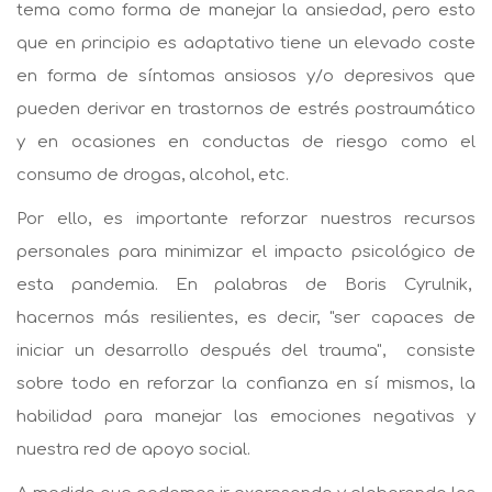
tema como forma de manejar la ansiedad, pero esto
que en principio es adaptativo tiene un elevado coste
en forma de síntomas ansiosos y/o depresivos que
pueden derivar en trastornos de estrés postraumático
y en ocasiones en conductas de riesgo como el
consumo de drogas, alcohol, etc.
Por ello, es importante reforzar nuestros recursos
personales para minimizar el impacto psicológico de
esta pandemia. En palabras de Boris Cyrulnik,
hacernos más resilientes, es decir, "ser capaces de
iniciar un desarrollo después del trauma", consiste
sobre todo en reforzar la confianza en sí mismos, la
habilidad para manejar las emociones negativas y
nuestra red de apoyo social.