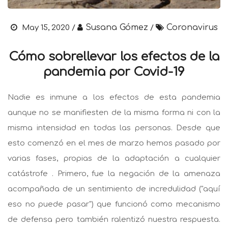
Susana Gómez
Coronavirus
May 15, 2020 /
/
Cómo sobrellevar los efectos de la
pandemia por Covid-19
Nadie es inmune a los efectos de esta pandemia
aunque no se manifiesten de la misma forma ni con la
misma intensidad en todas las personas. Desde que
esto comenzó en el mes de marzo hemos pasado por
varias fases, propias de la adaptación a cualquier
catástrofe . Primero, fue la negación de la amenaza
acompañada de un sentimiento de incredulidad ("aquí
eso no puede pasar") que funcionó como mecanismo
de defensa pero también ralentizó nuestra respuesta.