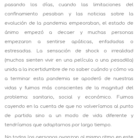
pasando los días, cuando las limitaciones del
confinamiento pesaban y las noticias sobre la
evolución de la pandemia empeoraban, el estado de
ánimo empezó a decaer y muchas personas
empezaron a sentirse apáticas, enfadadas o
estresadas. La sensación de shock o irrealidad
(muchos sienten vivir en una película o una pesadilla)
unida a la incertidumbre de no saber cuándo y cómo va
a terminar esta pandemia se apoderó de nuestras
vidas y fuimos más conscientes de la magnitud del
problema: sanitario, social y económico. Fuimos
cayendo en la cuenta de que no volveríamos al punto
de partida sino a un modo de vida diferente y
tendríamos que adaptarnos por largo tiempo.
No todas las personas avanzan al mismo ritmo en este