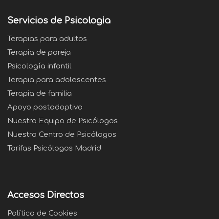
Servicios de Psicologia
Terapias para adultos
Terapia de pareja
Psicología infantil
Terapia para adolescentes
Terapia de familia
Apoyo postadoptivo
Nuestro Equipo de Psicólogos
Nuestro Centro de Psicólogos
Tarifas Psicólogos Madrid
Accesos Directos
Política de Cookies