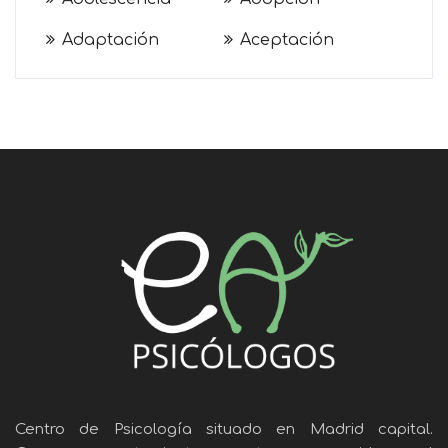
Adaptación
Aceptación
Centro de Psicología situado en Madrid capital.