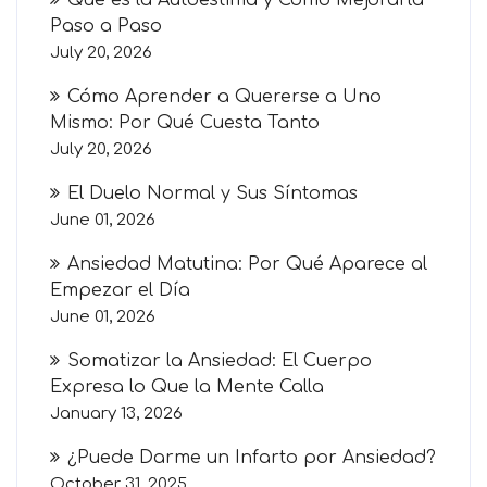
Paso a Paso
July 20, 2026
Cómo Aprender a Quererse a Uno
Mismo: Por Qué Cuesta Tanto
July 20, 2026
El Duelo Normal y Sus Síntomas
June 01, 2026
Ansiedad Matutina: Por Qué Aparece al
Empezar el Día
June 01, 2026
Somatizar la Ansiedad: El Cuerpo
Expresa lo Que la Mente Calla
January 13, 2026
¿Puede Darme un Infarto por Ansiedad?
October 31, 2025