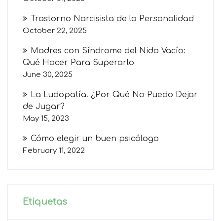
Trastorno Narcisista de la Personalidad
October 22, 2025
Madres con Síndrome del Nido Vacío:
Qué Hacer Para Superarlo
June 30, 2025
La Ludopatía. ¿Por Qué No Puedo Dejar
de Jugar?
May 15, 2023
Cómo elegir un buen psicólogo
February 11, 2022
Etiquetas