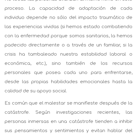
proceso. La capacidad de adaptación de cada
individuo depende no sólo del impacto traumático de
las experiencias vividas (si hemos estado combatiendo
con la enfermedad porque somos sanitarios, la hemos
padecido directamente o a través de un familiar, si la
crisis ha tambaleado nuestra estabilidad laboral o
económica, etc.), sino también de los recursos
personales que posea cada uno para enfrentarse,
desde las propias habilidades emocionales hasta la
calidad de su apoyo social.
Es común que el malestar se manifieste después de la
catástrofe. Según investigaciones recientes, las
personas inmersas en una catástrofe tienden a inhibir
sus pensamientos y sentimientos y evitan hablar del