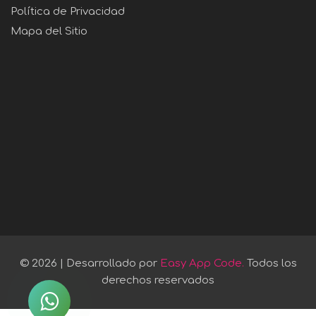
Política de Privacidad
Mapa del Sitio
© 2026 | Desarrollado por
Easy App Code.
Todos los
derechos reservados
Contactar
por