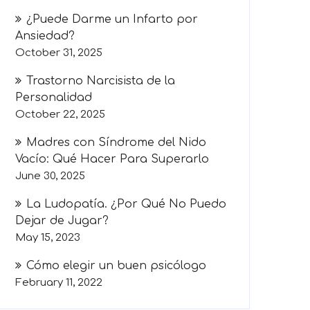
¿Puede Darme un Infarto por
Ansiedad?
October 31, 2025
Trastorno Narcisista de la
Personalidad
October 22, 2025
Madres con Síndrome del Nido
Vacío: Qué Hacer Para Superarlo
June 30, 2025
La Ludopatía. ¿Por Qué No Puedo
Dejar de Jugar?
May 15, 2023
Cómo elegir un buen psicólogo
February 11, 2022