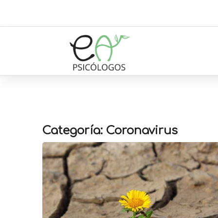
Categoría: Coronavirus