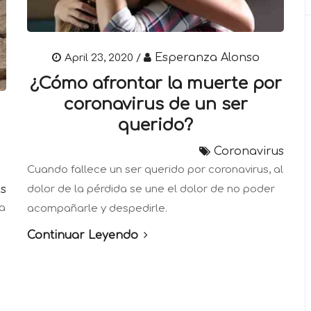
Esperanza Alonso
April 23, 2020 /
¿Cómo afrontar la muerte por
coronavirus de un ser
querido?
Coronavirus
Cuando fallece un ser querido por coronavirus, al
dolor de la pérdida se une el dolor de no poder
s
a
acompañarle y despedirle.
Continuar Leyendo