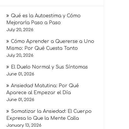
Qué es la Autoestima y Cómo
Mejorarla Paso a Paso
July 20, 2026
Cómo Aprender a Quererse a Uno
Mismo: Por Qué Cuesta Tanto
July 20, 2026
El Duelo Normal y Sus Síntomas
June 01, 2026
Ansiedad Matutina: Por Qué
Aparece al Empezar el Día
June 01, 2026
Somatizar la Ansiedad: El Cuerpo
Expresa lo Que la Mente Calla
January 13, 2026