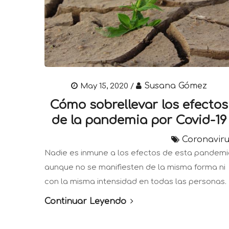
Susana Gómez
May 15, 2020 /
Cómo sobrellevar los efectos
de la pandemia por Covid-19
Coronaviru
Nadie es inmune a los efectos de esta pandemi
aunque no se manifiesten de la misma forma ni
con la misma intensidad en todas las personas.
Continuar Leyendo