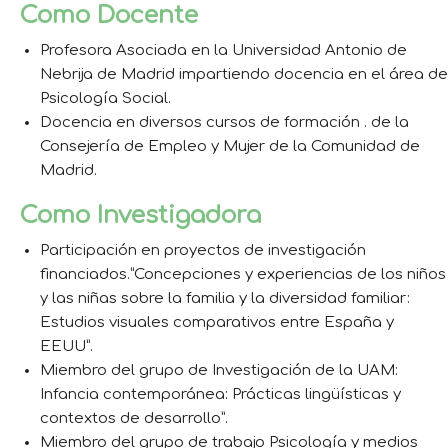
Como Docente
Profesora Asociada en la Universidad Antonio de
Nebrija de Madrid impartiendo docencia en el área de
Psicología Social.
Docencia en diversos cursos de formación . de la
Consejería de Empleo y Mujer de la Comunidad de
Madrid.
Como Investigadora
Participación en proyectos de investigación
financiados.“Concepciones y experiencias de los niños
y las niñas sobre la familia y la diversidad familiar:
Estudios visuales comparativos entre España y
EEUU”.
Miembro del grupo de Investigación de la UAM:
Infancia contemporánea: Prácticas lingüísticas y
contextos de desarrollo”.
Miembro del grupo de trabajo Psicología y medios