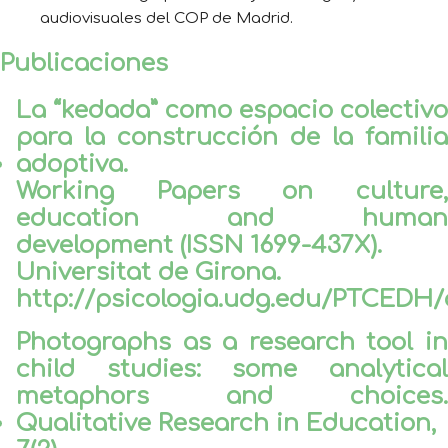
audiovisuales del COP de Madrid.
Publicaciones
La “kedada” como espacio colectivo
para la construcción de la familia
adoptiva.
Working Papers on culture,
education and human
development (ISSN 1699-437X).
Universitat de Girona.
http://psicologia.udg.edu/PTCEDH/
Photographs as a research tool in
child studies: some analytical
metaphors and choices.
Qualitative Research in Education,