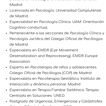
Madrid.
Licenciada en Psicología. Universidad Complutense
de Madrid.
Especialidad en Psicología Clínica. UAM. Orientación
Cognitivo-conductual.
Perteneciente a las secciones de Psicología Clínica y
Psicología Jurídica del Colegio Oficial de Psicólogos
de Madrid.
Especialista en EMDR (Eye Movement
Desensitization and Reprocessing). EMDR Europe
Association.
Experto en Psicoterapia de niños y adolescentes.
Colegio Oficial de Psicólogos (COP) de Madrid
Especialista en Psicoterapia Gestáltica. Instituto de
Interacción y dinámica personal. Madrid
Especialista en Terapia Familiar Sistémica. Terapia
Centrada en Soluciones. UNED.
Postgrado de Urgencias, Emergencias y Catástrofes.