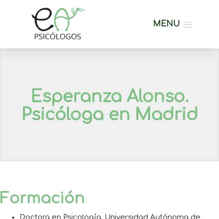
MENU
Esperanza Alonso.
Psicóloga en Madrid
Formación
Doctora en Psicología. Universidad Autónoma de