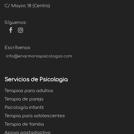
C/ Mayor, 18 (Centro)
Síguenos:
Escríbenos
info@enarmoniapsicologos.com
Servicios de Psicologia
Terapias para adultos
Terapia de pareja
Psicología infantil
Terapia para adolescentes
Terapia de familia
Apoyo postadoptivo