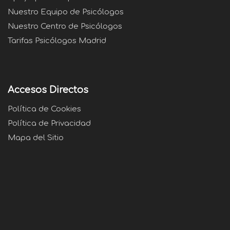
Nuestro Equipo de Psicólogos
Nuestro Centro de Psicólogos
Tarifas Psicólogos Madrid
Accesos Directos
Política de Cookies
Política de Privacidad
Mapa del Sitio