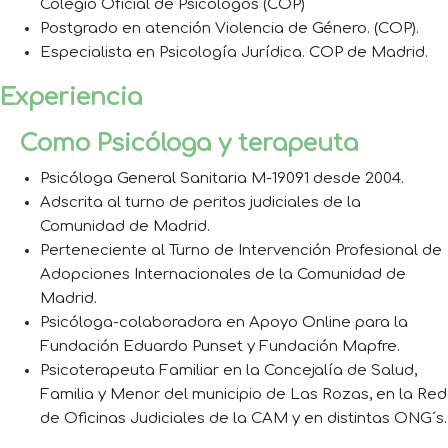
Colegio Oficial de Psicólogos (COP)
Postgrado en atención Violencia de Género. (COP).
Especialista en Psicología Jurídica. COP de Madrid.
Experiencia
Como Psicóloga y terapeuta
Psicóloga General Sanitaria M-19091 desde 2004.
Adscrita al turno de peritos judiciales de la
Comunidad de Madrid.
Perteneciente al Turno de Intervención Profesional de
Adopciones Internacionales de la Comunidad de
Madrid.
Psicóloga-colaboradora en Apoyo Online para la
Fundación Eduardo Punset y Fundación Mapfre.
Psicoterapeuta Familiar en la Concejalía de Salud,
Familia y Menor del municipio de Las Rozas, en la Red
de Oficinas Judiciales de la CAM y en distintas ONG´s.