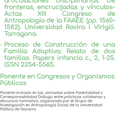
articulaciones disciplinarias: De
fronteras, encrucijadas y vínculos-
Actas XIII Congreso de
Antropología de la FAAEE (pp. 1560-
1582). Universidad Rovira i Virigili.
Tarragona.
Proceso de Construcción de una
Familia Adoptiva: Relato de dos
familias. Papers infancia c., 2, 1-25.
ISSN 2254-5565.
Ponente en Congresos y Organismos
Públicos
Ponente invitada en las Jornadas sobre Parentalidad y
Corresponsabilidad Diálogo entre prácticas cotidianas y
discursos normativo, organizada por el Grupo de
Investigación en Antropología Social de la Universidad
Pública de Navarra.