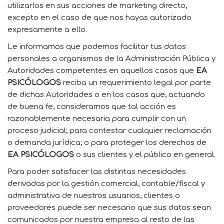
utilizarlos en sus acciones de marketing directo,
excepto en el caso de que nos hayas autorizado
expresamente a ello.
Le informamos que podemos facilitar tus datos
personales a organismos de la Administración Pública y
Autoridades competentes en aquellos casos que
EA
PSICÓLOGOS
reciba un requerimiento legal por parte
de dichas Autoridades o en los casos que, actuando
de buena fe, consideramos que tal acción es
razonablemente necesaria para cumplir con un
proceso judicial; para contestar cualquier reclamación
o demanda jurídica; o para proteger los derechos de
EA PSICÓLOGOS
o sus clientes y el público en general.
Para poder satisfacer las distintas necesidades
derivadas por la gestión comercial, contable/fiscal y
administrativa de nuestros usuarios, clientes o
proveedores puede ser necesario que sus datos sean
comunicados por nuestra empresa al resto de las