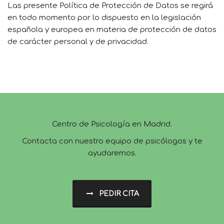
Las presente Política de Protección de Datos se regirá
en todo momento por lo dispuesto en la legislación
española y europea en materia de protección de datos
de carácter personal y de privacidad.
Centro de Psicología en Madrid.
Contacta con nuestro equipo de psicólogos y te
ayudaremos.
PEDIR CITA