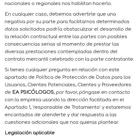
nacionales o regionales nos habilitan hacerlo.
En cualquier caso, debemos advertirle que una
negativa por su parte para facilitarnos determinados
datos solicitados podría obstaculizar el desarrollo de
la relación contractual entre las partes con posibles
consecuencias serias al momento de prestar las
diversas prestaciones contempladas dentro del
contrato mercantil celebrado con la parte contratante.
Si tienes cualquier pregunta en relación con este
apartado de Política de Protección de Datos para los
Usuarios, Clientes Potenciales, Clientes y Proveedores
de
EA PSICÓLOGOS
, por favor, póngase en contacto
con la empresa usando la dirección facilitada en el
Apartado 1, ‘responsable de Tratamiento’ y estaremos
encantados de atenderte y dar respuesta a las
cuestiones adicionales que nos quieras plantear.
Legislación aplicable