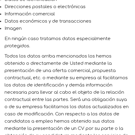
Direcciones postales o electrónicas
Información comercial
Datos económicos y de transacciones
Imagen
En ningún caso tratamos datos especialmente
protegidos.
Todos los datos arriba mencionados los hemos
obtenido o directamente de Usted mediante la
presentación de una oferta comercial, propuesta
contractual, etc. o mediante su empresa al facilitarnos
los datos de identificación y demás información
necesaria para llevar al cabo el objeto de la relación
contractual entre las partes. Será una obligación suya
o de su empresa facilitarnos los datos actualizados en
caso de modificación. Con respecto a los datos de
candidatos a empleo hemos obtenido sus datos
mediante la presentación de un CV por su parte o la