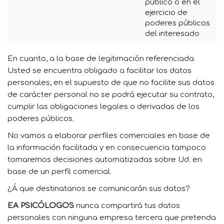
público o en el
ejercicio de
poderes públicos
del interesado
En cuanto, a la base de legitimación referenciada
Usted se encuentra obligado a facilitar los datos
personales, en el supuesto de que no facilite sus datos
de carácter personal no se podrá ejecutar su contrato,
cumplir las obligaciones legales o derivadas de los
poderes públicos.
No vamos a elaborar perfiles comerciales en base de
la información facilitada y en consecuencia tampoco
tomaremos decisiones automatizadas sobre Ud. en
base de un perfil comercial.
¿Á que destinatarios se comunicarán sus datos?
EA PSICÓLOGOS
nunca compartirá tus datos
personales con ninguna empresa tercera que pretenda