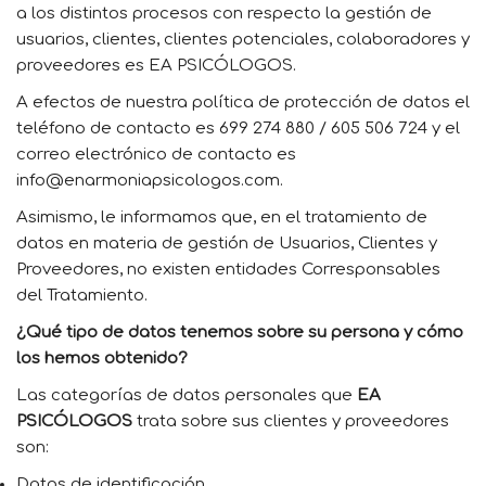
a los distintos procesos con respecto la gestión de
usuarios, clientes, clientes potenciales, colaboradores y
proveedores es EA PSICÓLOGOS.
A efectos de nuestra política de protección de datos el
teléfono de contacto es 699 274 880 / 605 506 724 y el
correo electrónico de contacto es
info@enarmoniapsicologos.com.
Asimismo, le informamos que, en el tratamiento de
datos en materia de gestión de Usuarios, Clientes y
Proveedores, no existen entidades Corresponsables
del Tratamiento.
¿Qué tipo de datos tenemos sobre su persona y cómo
los hemos obtenido?
Las categorías de datos personales que
EA
PSICÓLOGOS
trata sobre sus clientes y proveedores
son:
Datos de identificación