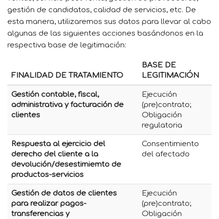
gestión de candidatos, calidad de servicios, etc. De
esta manera, utilizaremos sus datos para llevar al cabo
algunas de las siguientes acciones basándonos en la
respectiva base de legitimación:
BASE DE
FINALIDAD DE TRATAMIENTO
LEGITIMACIÓN
Gestión contable, fiscal,
Ejecución
administrativa y facturación de
(pre)contrato;
clientes
Obligación
regulatoria
Respuesta al ejercicio del
Consentimiento
derecho del cliente a la
del afectado
devolución/desestimiemto de
productos-servicios
Gestión de datos de clientes
Ejecución
para realizar pagos-
(pre)contrato;
transferencias y
Obligación