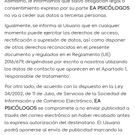
Asimismo, le informamos que salvo obligación legal o
consentimiento expreso por su parte
EA PSICÓLOGOS
no va a ceder sus datos a terceras personas.
Igualmente, se informa al Usuario que en cualquier
momento puede ejercitar los derechos de acceso,
rectificación o supresión de datos, así como disponer
de otros derechos reconocidos en el presente
documento y regulados en el Reglamento (UE)
2016/679, dirigiéndose por escrito a nosotros utilizando
los datos de contacto que aparecen en el Apartado 1,
‘responsable de tratamiento’.
Por otro lado, de acuerdo con lo dispuesto en la Ley
34/2002, de 11 de Julio, de Servicios de la Sociedad de
Información y de Comercio Electrónico,
EA
PSICÓLOGOS
se compromete a no enviar publicidad a
través del correo electrónico sin haber recabado antes
la expresa autorización del destinatario. El Usuario
podrá oponerse al envío de publicidad marcando la