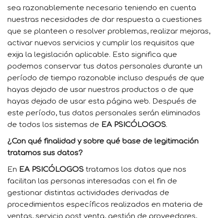
sea razonablemente necesario teniendo en cuenta
nuestras necesidades de dar respuesta a cuestiones
que se planteen o resolver problemas, realizar mejoras,
activar nuevos servicios y cumplir los requisitos que
exija la legislación aplicable. Esto significa que
podemos conservar tus datos personales durante un
período de tiempo razonable incluso después de que
hayas dejado de usar nuestros productos o de que
hayas dejado de usar esta página web. Después de
este período, tus datos personales serán eliminados
de todos los sistemas de
EA PSICÓLOGOS
.
¿Con qué finalidad y sobre qué base de legitimación
tratamos sus datos?
En
EA PSICÓLOGOS
tratamos los datos que nos
facilitan las personas interesadas con el fin de
gestionar distintas actividades derivadas de
procedimientos específicos realizados en materia de
ventas, servicio post venta, gestión de proveedores,