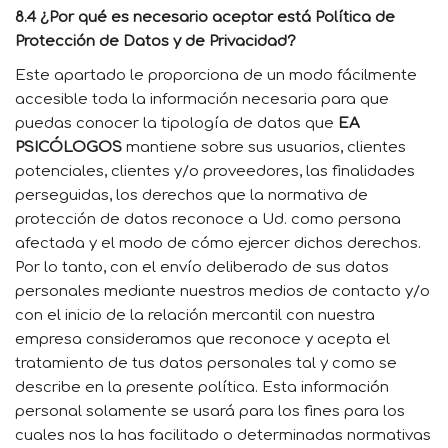
8.4 ¿Por qué es necesario aceptar está Política de
Protección de Datos y de Privacidad?
Este apartado le proporciona de un modo fácilmente
accesible toda la información necesaria para que
puedas conocer la tipología de datos que
EA
PSICÓLOGOS
mantiene sobre sus usuarios, clientes
potenciales, clientes y/o proveedores, las finalidades
perseguidas, los derechos que la normativa de
protección de datos reconoce a Ud. como persona
afectada y el modo de cómo ejercer dichos derechos.
Por lo tanto, con el envío deliberado de sus datos
personales mediante nuestros medios de contacto y/o
con el inicio de la relación mercantil con nuestra
empresa consideramos que reconoce y acepta el
tratamiento de tus datos personales tal y como se
describe en la presente política. Esta información
personal solamente se usará para los fines para los
cuales nos la has facilitado o determinadas normativas