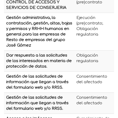
CONTROL DE ACCESOS Y
(pre)contrato
SERVICIOS DE CONSERJERIA
Gestión administrativa, la
Ejecución
contratación, gestión, altas, bajas
(pre)contrato;
y permisos y RRHH humanos en
Obligación
general para las empresas de
regulatoria
Resto de empresas del grupo
José Gómez
Dar respuesta a las solicitudes
Obligación
de los interesados en materia de
regulatoria
protección de datos.
Gestión de las solicitudes de
Consentimiento
información que llegan a través
del afectado
del formulario web y/o RRSS.
Gestión de las solicitudes de
Consentimiento
información que llegan a través
del afectado
del formulario web y/o RRSS.