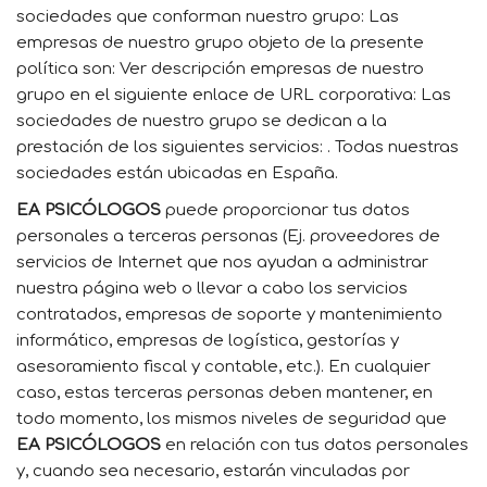
sociedades que conforman nuestro grupo: Las
empresas de nuestro grupo objeto de la presente
política son: Ver descripción empresas de nuestro
grupo en el siguiente enlace de URL corporativa: Las
sociedades de nuestro grupo se dedican a la
prestación de los siguientes servicios: . Todas nuestras
sociedades están ubicadas en España.
EA PSICÓLOGOS
puede proporcionar tus datos
personales a terceras personas (Ej. proveedores de
servicios de Internet que nos ayudan a administrar
nuestra página web o llevar a cabo los servicios
contratados, empresas de soporte y mantenimiento
informático, empresas de logística, gestorías y
asesoramiento fiscal y contable, etc.). En cualquier
caso, estas terceras personas deben mantener, en
todo momento, los mismos niveles de seguridad que
EA PSICÓLOGOS
en relación con tus datos personales
y, cuando sea necesario, estarán vinculadas por