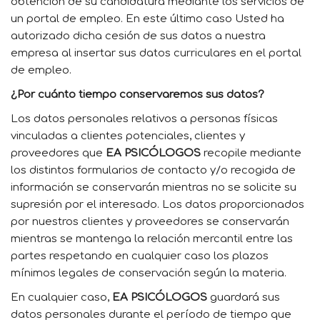
obtención de su candidatura mediante los servicios de
un portal de empleo. En este último caso Usted ha
autorizado dicha cesión de sus datos a nuestra
empresa al insertar sus datos curriculares en el portal
de empleo.
¿Por cuánto tiempo conservaremos sus datos?
Los datos personales relativos a personas físicas
vinculadas a clientes potenciales, clientes y
proveedores que
EA PSICÓLOGOS
recopile mediante
los distintos formularios de contacto y/o recogida de
información se conservarán mientras no se solicite su
supresión por el interesado. Los datos proporcionados
por nuestros clientes y proveedores se conservarán
mientras se mantenga la relación mercantil entre las
partes respetando en cualquier caso los plazos
mínimos legales de conservación según la materia.
En cualquier caso,
EA PSICÓLOGOS
guardará sus
datos personales durante el período de tiempo que