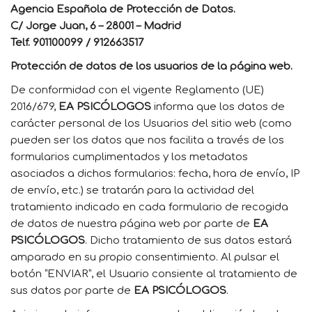
Agencia Española de Protección de Datos.
C/ Jorge Juan, 6 – 28001 – Madrid
Telf. 901100099 / 912663517
Protección de datos de los usuarios de la página web.
De conformidad con el vigente Reglamento (UE)
2016/679,
EA PSICÓLOGOS
informa que los datos de
carácter personal de los Usuarios del sitio web (como
pueden ser los datos que nos facilita a través de los
formularios cumplimentados y los metadatos
asociados a dichos formularios: fecha, hora de envío, IP
de envío, etc.) se tratarán para la actividad del
tratamiento indicado en cada formulario de recogida
de datos de nuestra página web por parte de
EA
PSICÓLOGOS
. Dicho tratamiento de sus datos estará
amparado en su propio consentimiento. Al pulsar el
botón “ENVIAR”, el Usuario consiente al tratamiento de
sus datos por parte de
EA PSICÓLOGOS
.