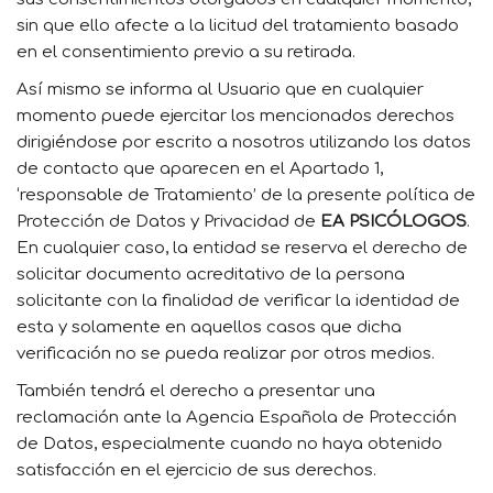
sin que ello afecte a la licitud del tratamiento basado
en el consentimiento previo a su retirada.
Así mismo se informa al Usuario que en cualquier
momento puede ejercitar los mencionados derechos
dirigiéndose por escrito a nosotros utilizando los datos
de contacto que aparecen en el Apartado 1,
‘responsable de Tratamiento’ de la presente política de
Protección de Datos y Privacidad de
EA PSICÓLOGOS
.
En cualquier caso, la entidad se reserva el derecho de
solicitar documento acreditativo de la persona
solicitante con la finalidad de verificar la identidad de
esta y solamente en aquellos casos que dicha
verificación no se pueda realizar por otros medios.
También tendrá el derecho a presentar una
reclamación ante la Agencia Española de Protección
de Datos, especialmente cuando no haya obtenido
satisfacción en el ejercicio de sus derechos.