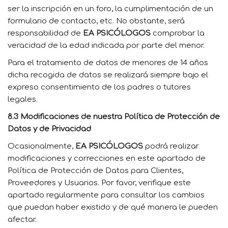
ser la inscripción en un foro, la cumplimentación de un
formulario de contacto, etc. No obstante, será
responsabilidad de
EA PSICÓLOGOS
comprobar la
veracidad de la edad indicada por parte del menor.
Para el tratamiento de datos de menores de 14 años
dicha recogida de datos se realizará siempre bajo el
expreso consentimiento de los padres o tutores
legales.
8.3 Modificaciones de nuestra Política de Protección de
Datos y de Privacidad
Ocasionalmente,
EA PSICÓLOGOS
podrá realizar
modificaciones y correcciones en este apartado de
Política de Protección de Datos para Clientes,
Proveedores y Usuarios. Por favor, verifique este
apartado regularmente para consultar los cambios
que puedan haber existido y de qué manera le pueden
afectar.