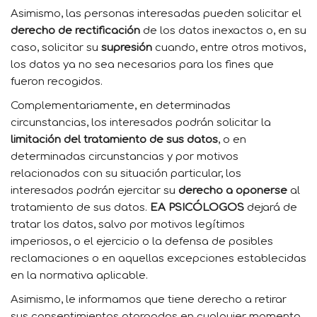
Asimismo, las personas interesadas pueden solicitar el
derecho de rectificación
de los datos inexactos o, en su
caso, solicitar su
supresión
cuando, entre otros motivos,
los datos ya no sea necesarios para los fines que
fueron recogidos.
Complementariamente, en determinadas
circunstancias, los interesados podrán solicitar la
limitación del tratamiento de sus datos
, o en
determinadas circunstancias y por motivos
relacionados con su situación particular, los
interesados podrán ejercitar su
derecho a oponerse
al
tratamiento de sus datos.
EA PSICÓLOGOS
dejará de
tratar los datos, salvo por motivos legítimos
imperiosos, o el ejercicio o la defensa de posibles
reclamaciones o en aquellas excepciones establecidas
en la normativa aplicable.
Asimismo, le informamos que tiene derecho a retirar
sus consentimientos otorgados en cualquier momento,