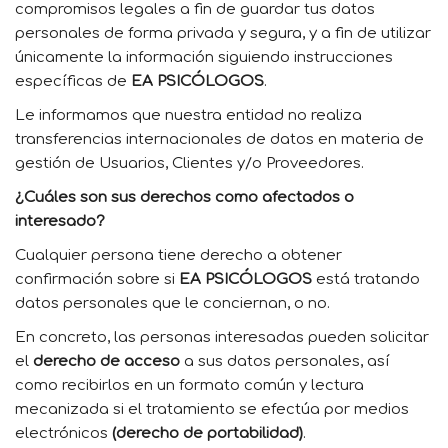
compromisos legales a fin de guardar tus datos
personales de forma privada y segura, y a fin de utilizar
únicamente la información siguiendo instrucciones
específicas de
EA PSICÓLOGOS
.
Le informamos que nuestra entidad no realiza
transferencias internacionales de datos en materia de
gestión de Usuarios, Clientes y/o Proveedores.
¿Cuáles son sus derechos como afectados o
interesado?
Cualquier persona tiene derecho a obtener
confirmación sobre si
EA PSICÓLOGOS
está tratando
datos personales que le conciernan, o no.
En concreto, las personas interesadas pueden solicitar
el
derecho de acceso
a sus datos personales, así
como recibirlos en un formato común y lectura
mecanizada si el tratamiento se efectúa por medios
electrónicos
(derecho de portabilidad)
.