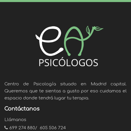
Centro de Psicología situado en Madrid capital.
Queremos que te sientas a gusto por eso cuidamos el
espacio donde tendrá lugar tu terapia.
Contáctanos
Llámanos
699 274 880
/
605 506 724