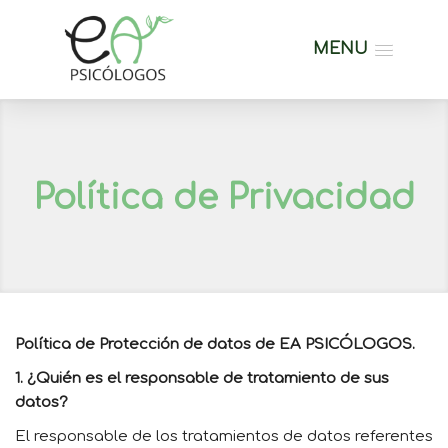
MENU
Política de Privacidad
Política de Protección de datos de EA PSICÓLOGOS.
1. ¿Quién es el responsable de tratamiento de sus
datos?
El responsable de los tratamientos de datos referentes