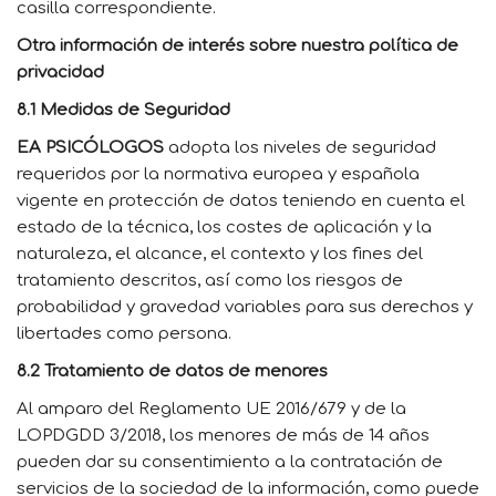
casilla correspondiente.
Otra información de interés sobre nuestra política de
privacidad
8.1 Medidas de Seguridad
EA PSICÓLOGOS
adopta los niveles de seguridad
requeridos por la normativa europea y española
vigente en protección de datos teniendo en cuenta el
estado de la técnica, los costes de aplicación y la
naturaleza, el alcance, el contexto y los fines del
tratamiento descritos, así como los riesgos de
probabilidad y gravedad variables para sus derechos y
libertades como persona.
8.2 Tratamiento de datos de menores
Al amparo del Reglamento UE 2016/679 y de la
LOPDGDD 3/2018, los menores de más de 14 años
pueden dar su consentimiento a la contratación de
servicios de la sociedad de la información, como puede