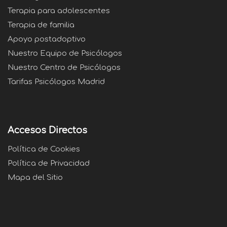
Terapia para adolescentes
Terapia de familia
Apoyo postadoptivo
Nuestro Equipo de Psicólogos
Nuestro Centro de Psicólogos
Tarifas Psicólogos Madrid
Accesos Directos
Política de Cookies
Política de Privacidad
Mapa del Sitio