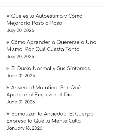
Qué es la Autoestima y Cómo
Mejorarla Paso a Paso
July 20, 2026
Cómo Aprender a Quererse a Uno
Mismo: Por Qué Cuesta Tanto
July 20, 2026
El Duelo Normal y Sus Síntomas
June 01, 2026
Ansiedad Matutina: Por Qué
Aparece al Empezar el Día
June 01, 2026
Somatizar la Ansiedad: El Cuerpo
Expresa lo Que la Mente Calla
January 13, 2026