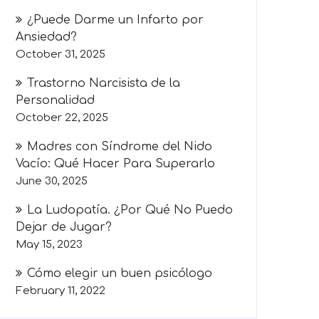
¿Puede Darme un Infarto por
Ansiedad?
October 31, 2025
Trastorno Narcisista de la
Personalidad
October 22, 2025
Madres con Síndrome del Nido
Vacío: Qué Hacer Para Superarlo
June 30, 2025
La Ludopatía. ¿Por Qué No Puedo
Dejar de Jugar?
May 15, 2023
Cómo elegir un buen psicólogo
February 11, 2022