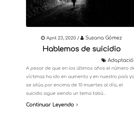
Susana Gómez
April 23, 2020 /
Hablemos de suicidio
Adaptació
A pesar de que en los últimos años el número d
víctimas ha ido en aumento y en nuestro país y
se sitúa por encima de 10 muertes al día, el
suicidio sigue siendo un tema tabú...
Continuar Leyendo