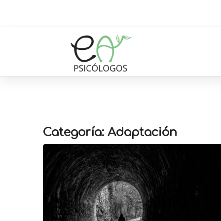
Categoría: Adaptación