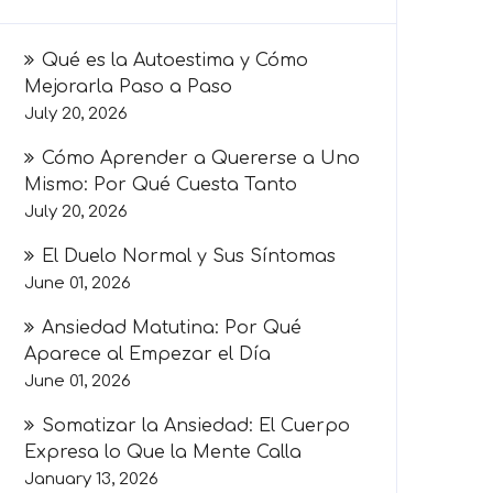
Qué es la Autoestima y Cómo
Mejorarla Paso a Paso
July 20, 2026
Cómo Aprender a Quererse a Uno
Mismo: Por Qué Cuesta Tanto
July 20, 2026
El Duelo Normal y Sus Síntomas
June 01, 2026
Ansiedad Matutina: Por Qué
Aparece al Empezar el Día
June 01, 2026
Somatizar la Ansiedad: El Cuerpo
Expresa lo Que la Mente Calla
January 13, 2026