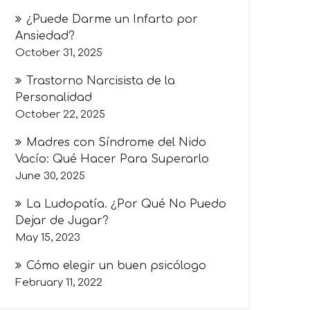
¿Puede Darme un Infarto por
Ansiedad?
October 31, 2025
Trastorno Narcisista de la
Personalidad
October 22, 2025
Madres con Síndrome del Nido
Vacío: Qué Hacer Para Superarlo
June 30, 2025
La Ludopatía. ¿Por Qué No Puedo
Dejar de Jugar?
May 15, 2023
Cómo elegir un buen psicólogo
February 11, 2022