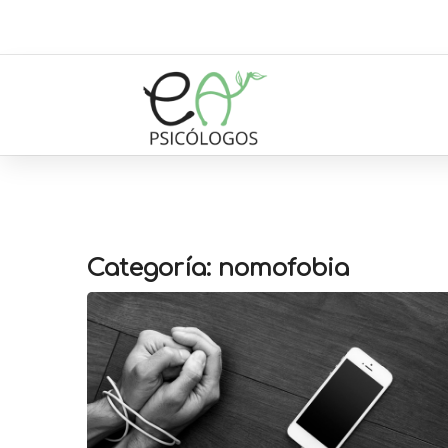
Categoría: nomofobia