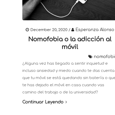
Esperanza Alonso
December 20, 2020 /
Nomofobia o la adicción al
móvil
nomofobi
¿Alguna vez has llegado a sentir inquietud e
incluso ansiedad y miedo cuando te das cuenta
que tu móvil se está quedando sin batería o qu
te has dejado el móvil en casa cuando vas
camino del trabajo o de la universidad?
Continuar Leyendo