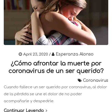
Esperanza Alonso
April 23, 2020 /
¿Cómo afrontar la muerte por
coronavirus de un ser querido?
Coronavirus
Cuando fallece un ser querido por coronavirus, al dolor
de la pérdida se une el dolor de no poder
acompañarle y despedirle.
Continuar Leyendo