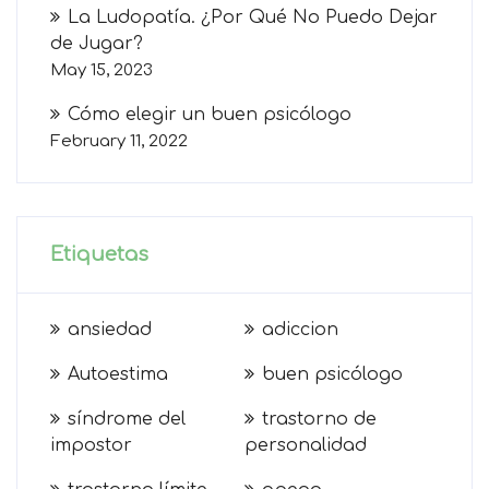
La Ludopatía. ¿Por Qué No Puedo Dejar
de Jugar?
May 15, 2023
Cómo elegir un buen psicólogo
February 11, 2022
Etiquetas
ansiedad
adiccion
Autoestima
buen psicólogo
síndrome del
trastorno de
impostor
personalidad