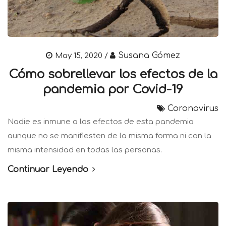
Susana Gómez
May 15, 2020 /
Cómo sobrellevar los efectos de la
pandemia por Covid-19
Coronavirus
Nadie es inmune a los efectos de esta pandemia
aunque no se manifiesten de la misma forma ni con la
misma intensidad en todas las personas.
Continuar Leyendo