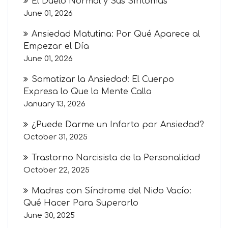
El Duelo Normal y Sus Síntomas
June 01, 2026
Ansiedad Matutina: Por Qué Aparece al
Empezar el Día
June 01, 2026
Somatizar la Ansiedad: El Cuerpo
Expresa lo Que la Mente Calla
January 13, 2026
¿Puede Darme un Infarto por Ansiedad?
October 31, 2025
Trastorno Narcisista de la Personalidad
October 22, 2025
Madres con Síndrome del Nido Vacío:
Qué Hacer Para Superarlo
June 30, 2025