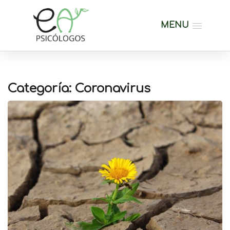
MENU
Categoría: Coronavirus