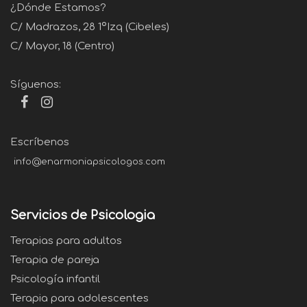
¿Dónde Estamos?
C/ Madrazos, 28 1ºIzq (Cibeles)
C/ Mayor, 18 (Centro)
Síguenos:
Escríbenos
info@enarmoniapsicologos.com
Servicios de Psicologia
Terapias para adultos
Terapia de pareja
Psicología infantil
Terapia para adolescentes