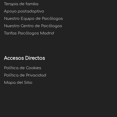
Terapia de familia
Apoyo postadoptivo
Nuestro Equipo de Psicólogos
Nuestro Centro de Psicólogos
Tarifas Psicólogos Madrid
Accesos Directos
Política de Cookies
Política de Privacidad
Mapa del Sitio