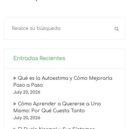
Entradas Recientes
Qué es la Autoestima y Cómo Mejorarla
Paso a Paso
July 20, 2026
Cómo Aprender a Quererse a Uno
Mismo: Por Qué Cuesta Tanto
July 20, 2026