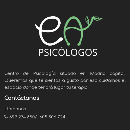
Centro de Psicología situado en Madrid capital.
Queremos que te sientas a gusto por eso cuidamos el
espacio donde tendrá lugar tu terapia.
Contáctanos
Llámanos
699 274 880
/
605 506 724