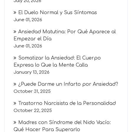
July 20, 2026
El Duelo Normal y Sus Síntomas
June 01, 2026
Ansiedad Matutina: Por Qué Aparece al
Empezar el Día
June 01, 2026
Somatizar la Ansiedad: El Cuerpo
Expresa lo Que la Mente Calla
January 13, 2026
¿Puede Darme un Infarto por Ansiedad?
October 31, 2025
Trastorno Narcisista de la Personalidad
October 22, 2025
Madres con Síndrome del Nido Vacío:
Qué Hacer Para Superarlo