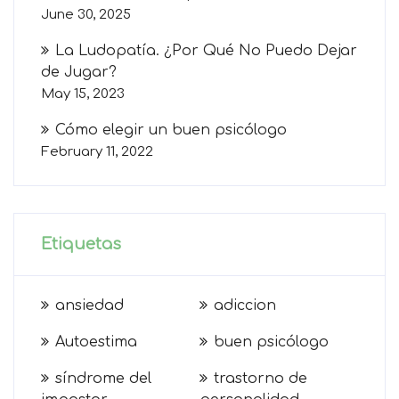
June 30, 2025
La Ludopatía. ¿Por Qué No Puedo Dejar
de Jugar?
May 15, 2023
Cómo elegir un buen psicólogo
February 11, 2022
Etiquetas
ansiedad
adiccion
Autoestima
buen psicólogo
síndrome del
trastorno de