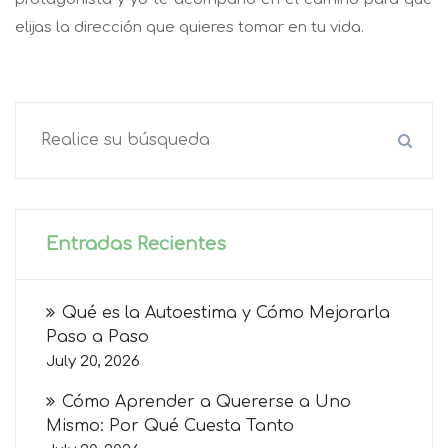
elijas la dirección que quieres tomar en tu vida.
Entradas Recientes
Qué es la Autoestima y Cómo Mejorarla
Paso a Paso
July 20, 2026
Cómo Aprender a Quererse a Uno
Mismo: Por Qué Cuesta Tanto