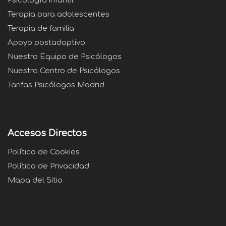
Psicología infantil
Terapia para adolescentes
Terapia de familia
Apoyo postadoptivo
Nuestro Equipo de Psicólogos
Nuestro Centro de Psicólogos
Tarifas Psicólogos Madrid
Accesos Directos
Política de Cookies
Política de Privacidad
Mapa del Sitio