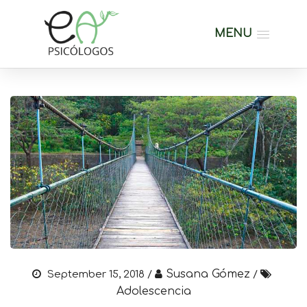
MENU
Susana Gómez
September 15, 2018 /
/
Adolescencia