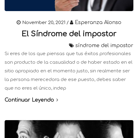
Esperanza Alonso
November 20, 2021 /
El Síndrome del impostor
síndrome del impostor
Si eres de los que piensas que tus éxitos profesionales
son producto de la casualidad o de haber estado en el
sitio apropiado en el momento justo, sin realmente ser
la persona merecedora de ese puesto, debes saber
que no eres el único, indep
Continuar Leyendo