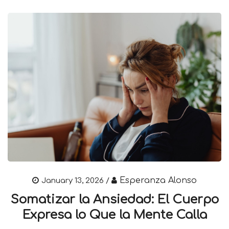
Esperanza Alonso
January 13, 2026 /
Somatizar la Ansiedad: El Cuerpo
Expresa lo Que la Mente Calla