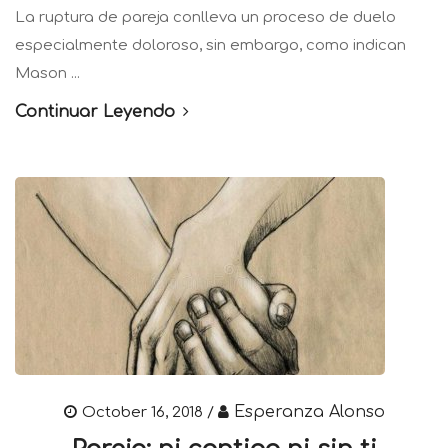
La ruptura de pareja conlleva un proceso de duelo
especialmente doloroso, sin embargo, como indican
Mason ...
Continuar Leyendo
Esperanza Alonso
October 16, 2018 /