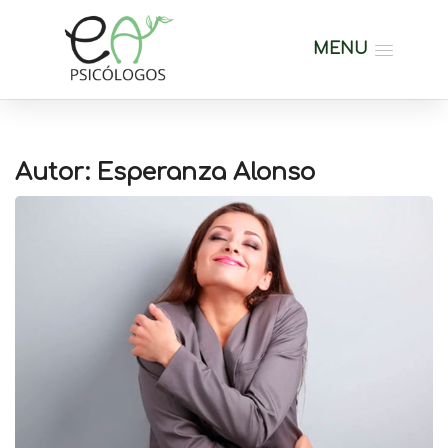
MENU
Autor: Esperanza Alonso