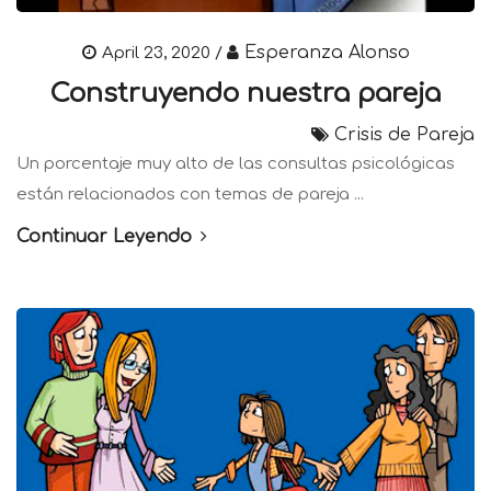
Esperanza Alonso
April 23, 2020 /
Construyendo nuestra pareja
Crisis de Pareja
Un porcentaje muy alto de las consultas psicológicas
están relacionados con temas de pareja ...
Continuar Leyendo