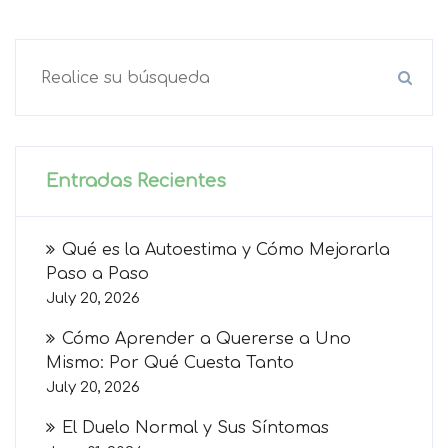
Entradas Recientes
Qué es la Autoestima y Cómo Mejorarla
Paso a Paso
July 20, 2026
Cómo Aprender a Quererse a Uno
Mismo: Por Qué Cuesta Tanto
July 20, 2026
El Duelo Normal y Sus Síntomas