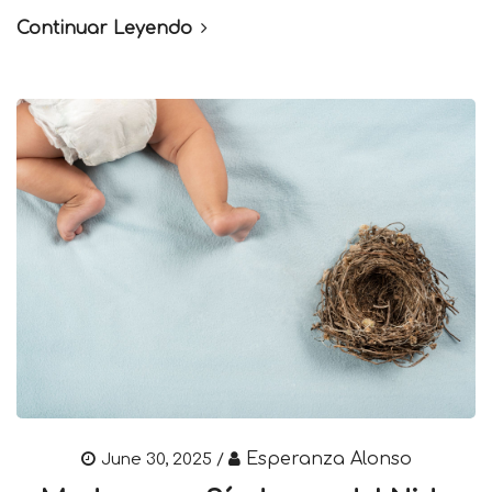
Continuar Leyendo
Esperanza Alonso
June 30, 2025 /