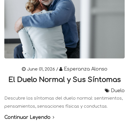
Esperanza Alonso
June 01, 2026 /
El Duelo Normal y Sus Síntomas
Duelo
Descubre los síntomas del duelo normal: sentimientos,
pensamientos, sensaciones físicas y conductas.
Continuar Leyendo