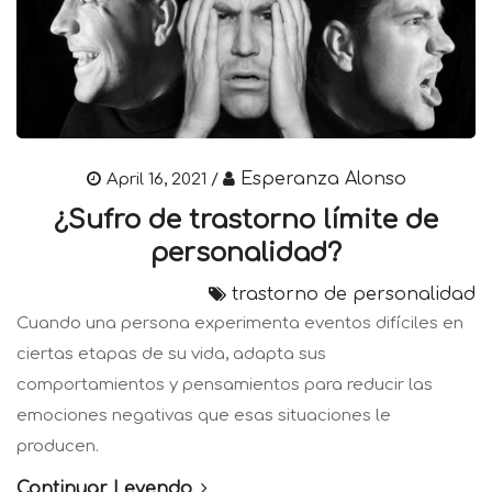
Esperanza Alonso
April 16, 2021 /
¿Sufro de trastorno límite de
personalidad?
trastorno de personalidad
Cuando una persona experimenta eventos difíciles en
ciertas etapas de su vida, adapta sus
comportamientos y pensamientos para reducir las
emociones negativas que esas situaciones le
producen.
Continuar Leyendo