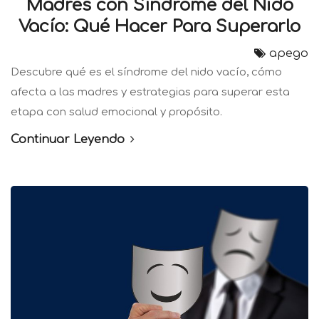
Madres con Síndrome del Nido
Vacío: Qué Hacer Para Superarlo
apego
Descubre qué es el síndrome del nido vacío, cómo
afecta a las madres y estrategias para superar esta
etapa con salud emocional y propósito.
Continuar Leyendo