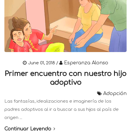
Esperanza Alonso
June 01, 2018 /
Primer encuentro con nuestro hijo
adoptivo
Adopción
Las fantasías, idealizaciones e imaginería de los
padres adoptivos al ir a buscar a sus hijos al país de
origen ...
Continuar Leyendo