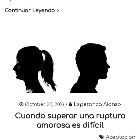
Continuar Leyendo
Esperanza Alonso
October 22, 2018 /
Cuando superar una ruptura
amorosa es difícil
Aceptación