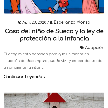
Esperanza Alonso
April 23, 2020 /
Caso del niño de Sueca y la ley de
protección a la infancia
Adopción
El acogimiento pensado para que un menor en
situación de desamparo pueda vivir y crecer dentro de
un ambiente familiar ...
Continuar Leyendo