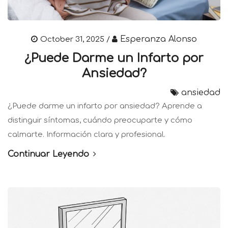
Esperanza Alonso
October 31, 2025 /
¿Puede Darme un Infarto por
Ansiedad?
ansiedad
¿Puede darme un infarto por ansiedad? Aprende a
distinguir síntomas, cuándo preocuparte y cómo
calmarte. Información clara y profesional.
Continuar Leyendo