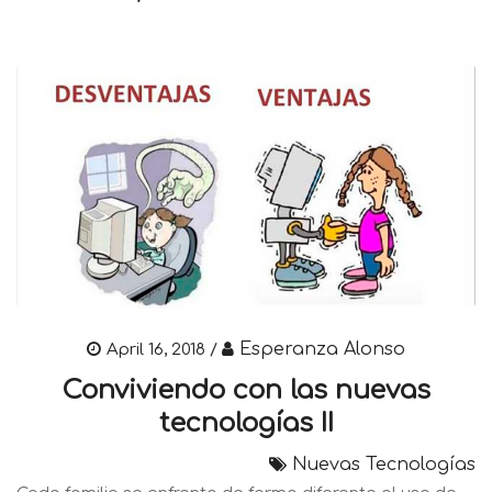
Esperanza Alonso
April 16, 2018 /
Conviviendo con las nuevas
tecnologías II
Nuevas Tecnologías