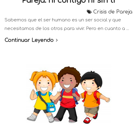
Pareja: ni contigo ni sin ti
Crisis de Pareja
Sabemos que el ser humano es un ser social y que
necesitamos de los otros para vivir. Pero en cuanto a ...
Continuar Leyendo