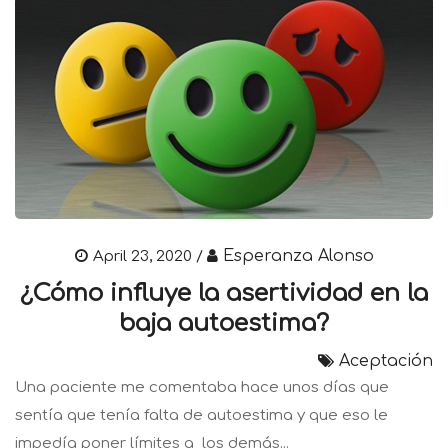
Esperanza Alonso
April 23, 2020 /
¿Cómo influye la asertividad en la
baja autoestima?
Aceptación
Una paciente me comentaba hace unos días que
sentía que tenía falta de autoestima y que eso le
impedía poner límites a los demás...