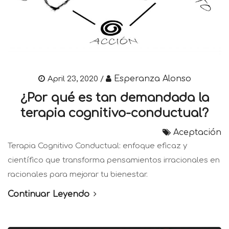
Esperanza Alonso
April 23, 2020 /
¿Por qué es tan demandada la
terapia cognitivo-conductual?
Aceptación
Terapia Cognitivo Conductual: enfoque eficaz y
científico que transforma pensamientos irracionales en
racionales para mejorar tu bienestar.
Continuar Leyendo