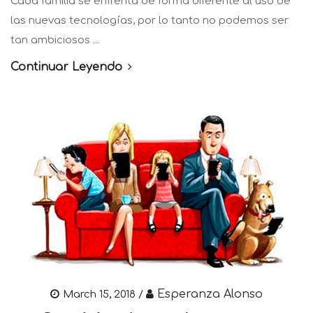
Cada familia se enfrenta de forma diferente al uso de
las nuevas tecnologías, por lo tanto no podemos ser
tan ambiciosos ...
Continuar Leyendo
Esperanza Alonso
March 15, 2018 /