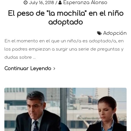
Esperanza Alonso
July 16, 2018 /
El peso de "la mochila" en el niño
adoptado
Adopción
En el momento en el que un niño/a es adoptado/a, en
los padres empiezan a surgir una serie de preguntas y
dudas sobre ...
Continuar Leyendo