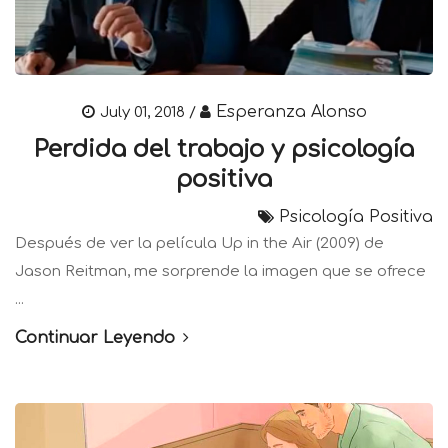
Esperanza Alonso
July 01, 2018 /
Perdida del trabajo y psicología
positiva
Psicología Positiva
Después de ver la película Up in the Air (2009) de
Jason Reitman, me sorprende la imagen que se ofrece
...
Continuar Leyendo