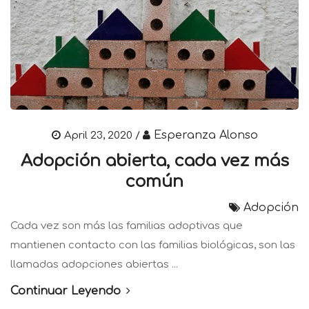
Esperanza Alonso
April 23, 2020 /
Adopción abierta, cada vez más
común
Adopción
Cada vez son más las familias adoptivas que
mantienen contacto con las familias biológicas, son las
llamadas adopciones abiertas ...
Continuar Leyendo