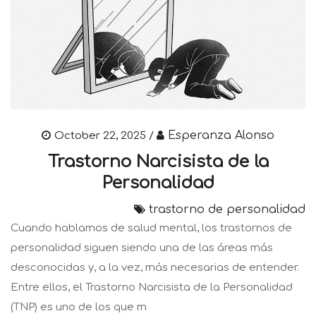
Esperanza Alonso
October 22, 2025 /
Trastorno Narcisista de la
Personalidad
trastorno de personalidad
Cuando hablamos de salud mental, los trastornos de
personalidad siguen siendo una de las áreas más
desconocidas y, a la vez, más necesarias de entender.
Entre ellos, el Trastorno Narcisista de la Personalidad
(TNP) es uno de los que m