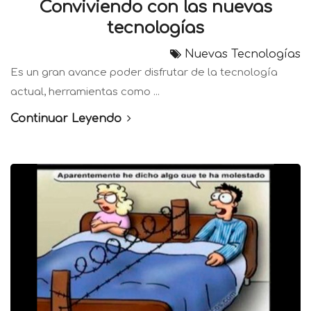
Conviviendo con las nuevas
tecnologías
Nuevas Tecnologías
Es un gran avance poder disfrutar de la tecnología
actual, herramientas como ...
Continuar Leyendo