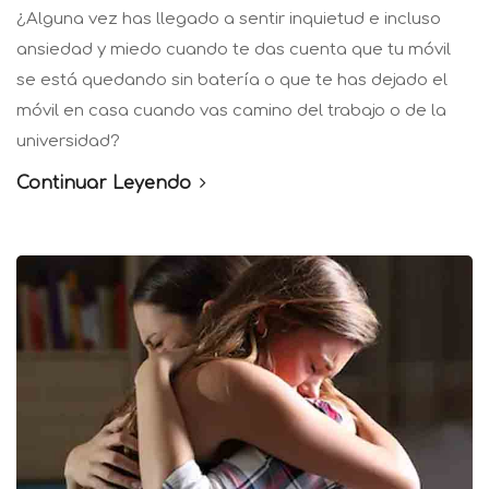
¿Alguna vez has llegado a sentir inquietud e incluso
ansiedad y miedo cuando te das cuenta que tu móvil
se está quedando sin batería o que te has dejado el
móvil en casa cuando vas camino del trabajo o de la
universidad?
Continuar Leyendo