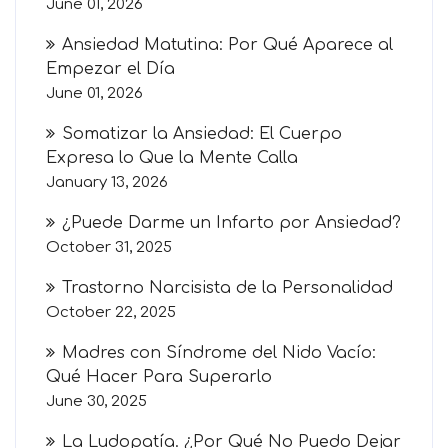
June 01, 2026
Ansiedad Matutina: Por Qué Aparece al
Empezar el Día
June 01, 2026
Somatizar la Ansiedad: El Cuerpo
Expresa lo Que la Mente Calla
January 13, 2026
¿Puede Darme un Infarto por Ansiedad?
October 31, 2025
Trastorno Narcisista de la Personalidad
October 22, 2025
Madres con Síndrome del Nido Vacío:
Qué Hacer Para Superarlo
June 30, 2025
La Ludopatía. ¿Por Qué No Puedo Dejar