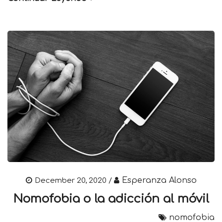
Esperanza Alonso
December 20, 2020 /
Nomofobia o la adicción al móvil
nomofobia