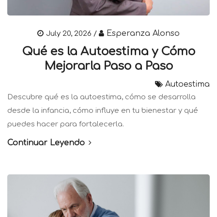
Esperanza Alonso
July 20, 2026 /
Qué es la Autoestima y Cómo
Mejorarla Paso a Paso
Autoestima
Descubre qué es la autoestima, cómo se desarrolla
desde la infancia, cómo influye en tu bienestar y qué
puedes hacer para fortalecerla.
Continuar Leyendo