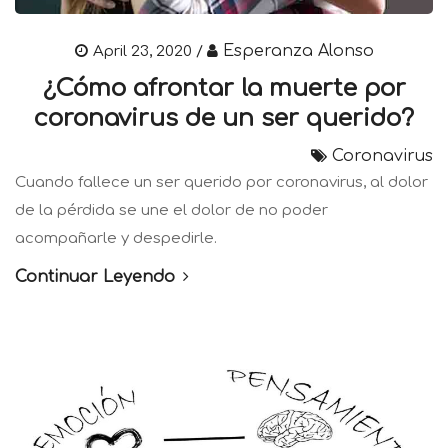
Esperanza Alonso
April 23, 2020 /
¿Cómo afrontar la muerte por
coronavirus de un ser querido?
Coronavirus
Cuando fallece un ser querido por coronavirus, al dolor
de la pérdida se une el dolor de no poder
acompañarle y despedirle.
Continuar Leyendo