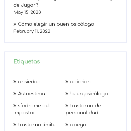
de Jugar?
May 15, 2023
Cómo elegir un buen psicólogo
February 11, 2022
Etiquetas
ansiedad
adiccion
Autoestima
buen psicólogo
síndrome del
trastorno de
impostor
personalidad
trastorno límite
apego